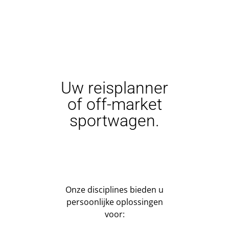
Uw reisplanner
of off-market
sportwagen.
Onze disciplines bieden u
persoonlijke oplossingen
voor: