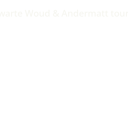
warte Woud & Andermatt tou