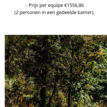
–
Prijs per equipe €1556,86
(2 personen in een gedeelde kamer).