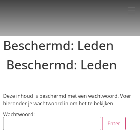
Beschermd: Leden
Beschermd: Leden
Deze inhoud is beschermd met een wachtwoord. Voer
hieronder je wachtwoord in om het te bekijken.
Wachtwoord: