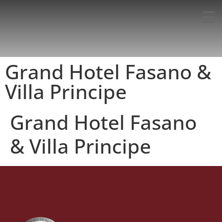
Grand Hotel Fasano &
Villa Principe
Grand Hotel Fasano
& Villa Principe