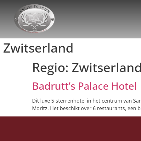
Zwitserland
Regio:
Zwitserlan
Badrutt’s Palace Hotel
Dit luxe 5-sterrenhotel in het centrum van Sa
Moritz. Het beschikt over 6 restaurants, een