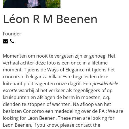
Léon R M Beenen
Founder
Momenten om nooit te vergeten zijn er genoeg. Het
verhaal achter deze foto is een once in a lifetime
moment. Tijdens de Ways of Elegance rit tijdens het
concorso d’eleganza Villa d’Este begeleiden deze
luitenant politieagenten onze dagrit. Een
presidentiële
escorte
waarbij al het verkeer als tegenliggers of op
kruispunten en afslagen de berm in moesten, c.q.
dienden te stoppen of wachten. Na afloop van het
besloten Concorso een mededeling over de PA : We are
looking for Leon Beenen. These men are looking for
Leon Beenen, if you know, please contact the